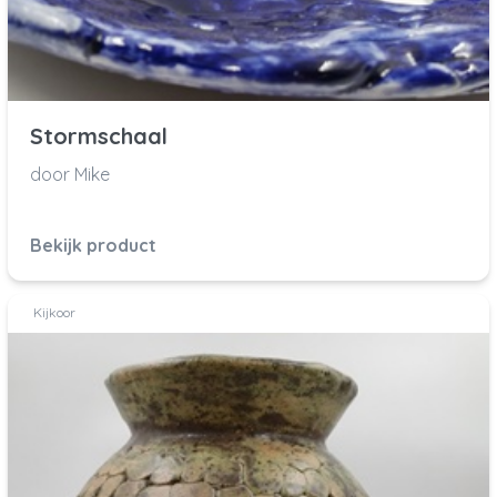
Stormschaal
door Mike
Bekijk product
Kijkoor