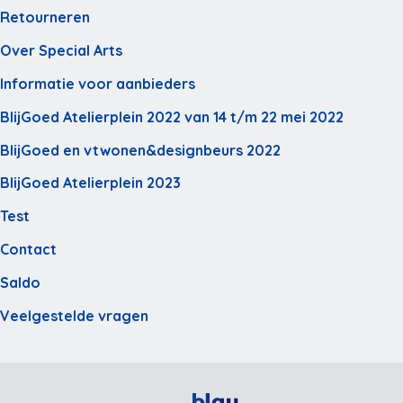
Retourneren
Over Special Arts
Informatie voor aanbieders
BlijGoed Atelierplein 2022 van 14 t/m 22 mei 2022
BlijGoed en vtwonen&designbeurs 2022
BlijGoed Atelierplein 2023
Test
Contact
Saldo
Veelgestelde vragen