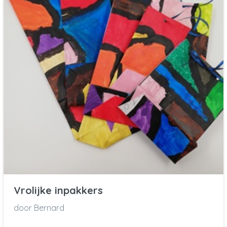
Vrolijke inpakkers
door Bernard