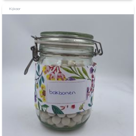
Kijkoor