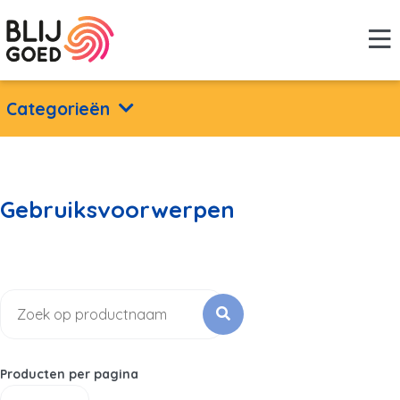
Categorieën
Gebruiksvoorwerpen
Producten per pagina