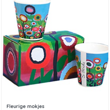
Fleurige mokjes