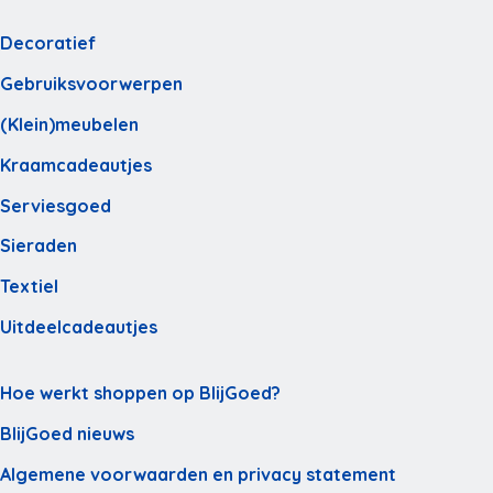
Decoratief
Gebruiksvoorwerpen
(Klein)meubelen
Kraamcadeautjes
Serviesgoed
Sieraden
Textiel
Uitdeelcadeautjes
Hoe werkt shoppen op BlijGoed?
BlijGoed nieuws
Algemene voorwaarden en privacy statement