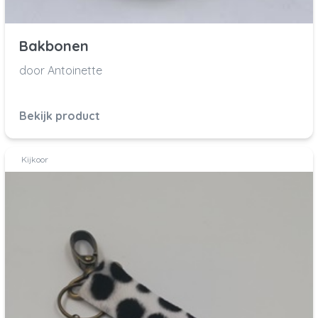
Bakbonen
door Antoinette
Bekijk product
Kijkoor