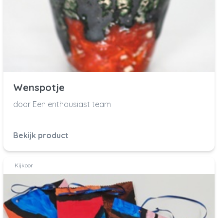
Wenspotje
door Een enthousiast team
Bekijk product
Kijkoor