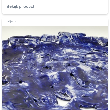
Bekijk product
Kijkoor