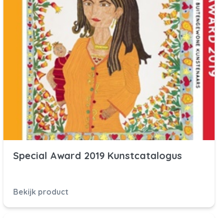
Special Award 2019 Kunstcatalogus
Bekijk product