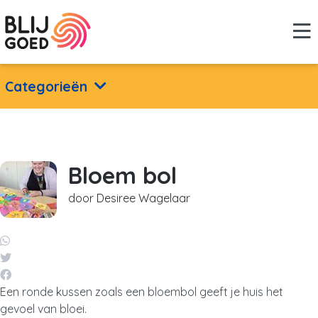
Categorieën
Bloem bol
door Desiree Wagelaar
Een ronde kussen zoals een bloembol geeft je huis het
gevoel van bloei.