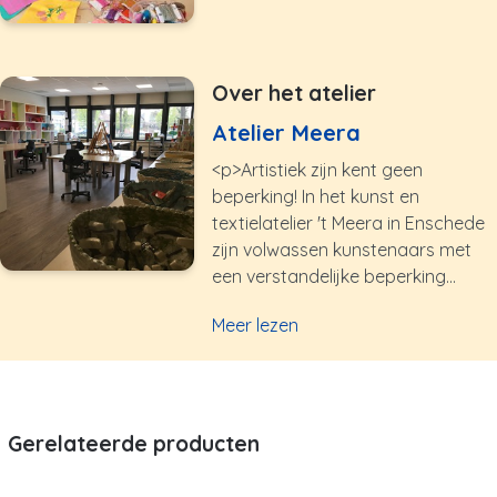
Over het atelier
Atelier Meera
<p>Artistiek zijn kent geen
beperking! In het kunst en
textielatelier 't Meera in Enschede
zijn volwassen kunstenaars met
een verstandelijke beperking...
Meer lezen
Gerelateerde producten