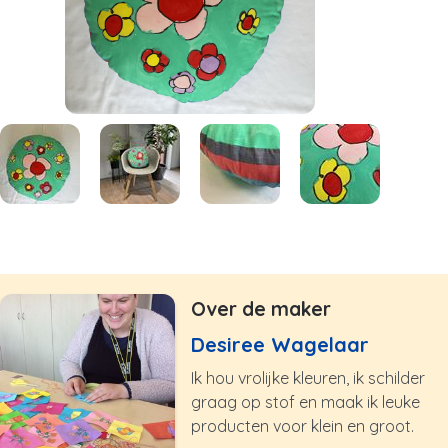
Over de maker
Desiree Wagelaar
Ik hou vrolijke kleuren, ik schilder
graag op stof en maak ik leuke
producten voor klein en groot.