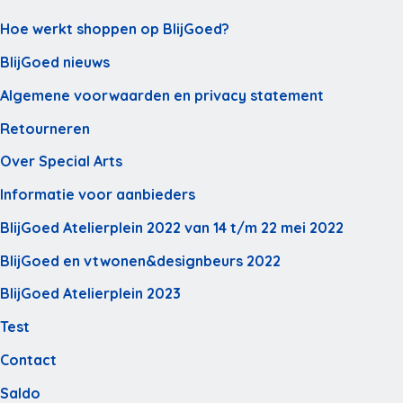
Hoe werkt shoppen op BlijGoed?
BlijGoed nieuws
Algemene voorwaarden en privacy statement
Retourneren
Over Special Arts
Informatie voor aanbieders
BlijGoed Atelierplein 2022 van 14 t/m 22 mei 2022
BlijGoed en vtwonen&designbeurs 2022
BlijGoed Atelierplein 2023
Test
Contact
Saldo