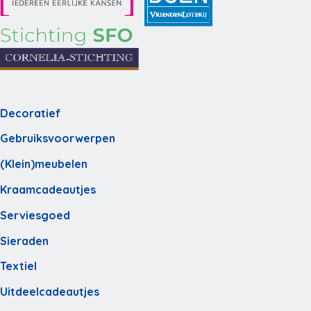
Decoratief
Gebruiksvoorwerpen
(Klein)meubelen
Kraamcadeautjes
Serviesgoed
Sieraden
Textiel
Uitdeelcadeautjes