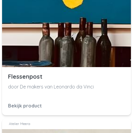
Flessenpost
door De makers van Leonardo da Vinci
Bekijk product
Atelier Meera