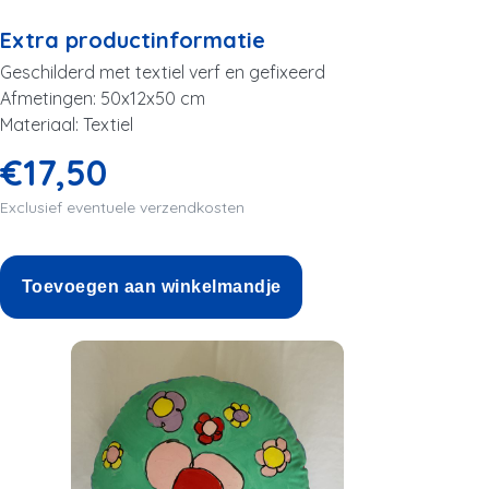
Extra productinformatie
Geschilderd met textiel verf en gefixeerd
Afmetingen: 50x12x50 cm
Materiaal: Textiel
€17,50
Exclusief eventuele verzendkosten
Toevoegen aan winkelmandje