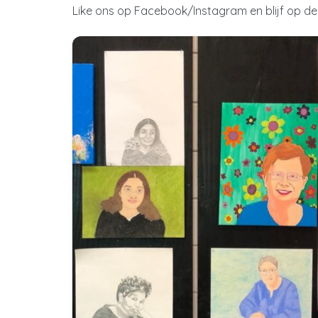
Like ons op Facebook/Instagram en blijf op de 