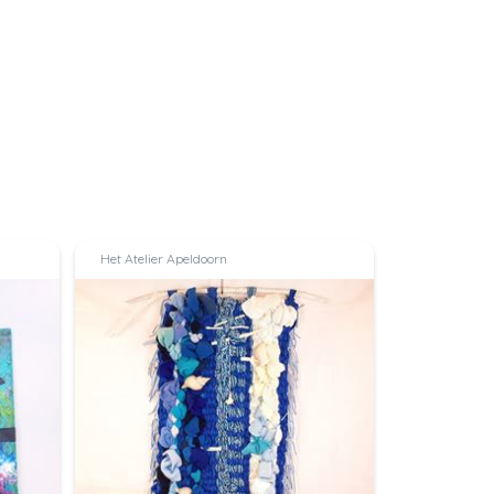
Het Atelier Apeldoorn