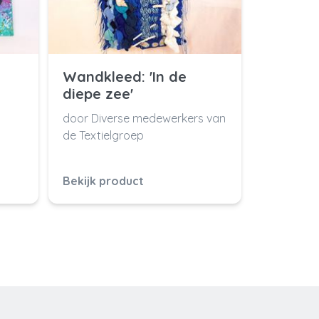
Wandkleed: 'In de
diepe zee'
door Diverse medewerkers van
de Textielgroep
Bekijk product