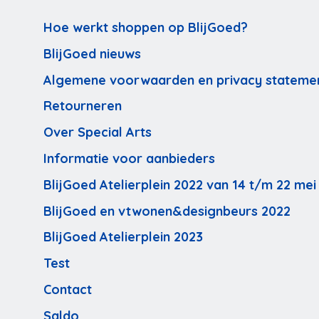
Hoe werkt shoppen op BlijGoed?
BlijGoed nieuws
Algemene voorwaarden en privacy stateme
Retourneren
Over Special Arts
Informatie voor aanbieders
BlijGoed Atelierplein 2022 van 14 t/m 22 mei
BlijGoed en vtwonen&designbeurs 2022
BlijGoed Atelierplein 2023
Test
Contact
Saldo