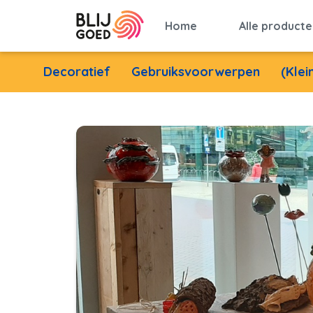
Home
Alle producte
Decoratief
Gebruiksvoorwerpen
(Kle