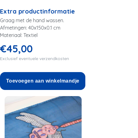
Extra productinformatie
Graag met de hand wassen.
Afmetingen: 40x150x0.1 cm
Materiaal: Textiel
€45,00
Exclusief eventuele verzendkosten
Toevoegen aan winkelmandje