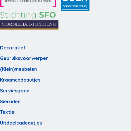
Decoratief
Gebruiksvoorwerpen
(Klein)meubelen
Kraamcadeautjes
Serviesgoed
Sieraden
Textiel
Uitdeelcadeautjes