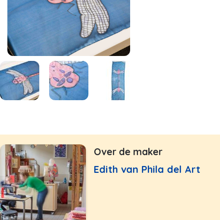
Over de maker
Edith van Phila del Art