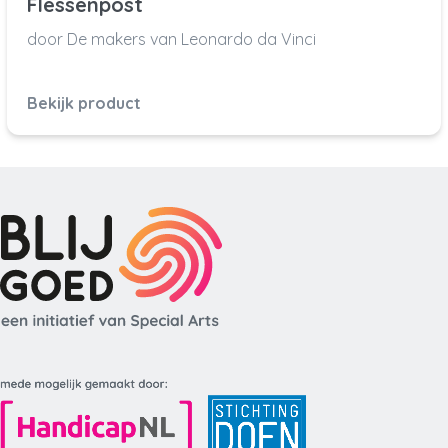
Flessenpost
door De makers van Leonardo da Vinci
Bekijk product