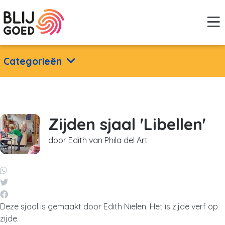
Categorieën
Zijden sjaal 'Libellen'
door Edith van Phila del Art
Deze sjaal is gemaakt door Edith Nielen. Het is zijde verf op
zijde.