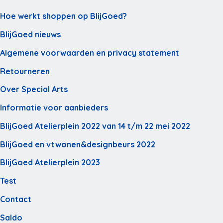
Hoe werkt shoppen op BlijGoed?
BlijGoed nieuws
Algemene voorwaarden en privacy statement
Retourneren
Over Special Arts
Informatie voor aanbieders
BlijGoed Atelierplein 2022 van 14 t/m 22 mei 2022
BlijGoed en vtwonen&designbeurs 2022
BlijGoed Atelierplein 2023
Test
Contact
Saldo