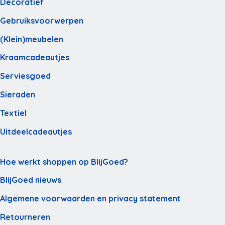
Decoratief
Gebruiksvoorwerpen
(Klein)meubelen
Kraamcadeautjes
Serviesgoed
Sieraden
Textiel
Uitdeelcadeautjes
Hoe werkt shoppen op BlijGoed?
BlijGoed nieuws
Algemene voorwaarden en privacy statement
Retourneren