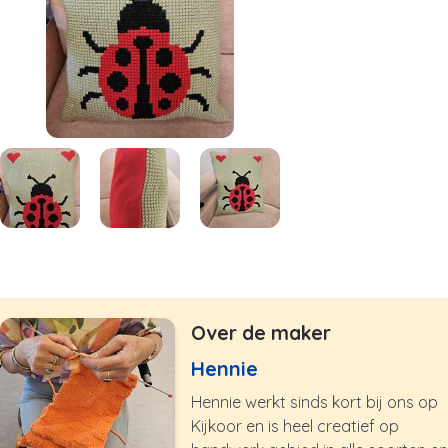
Over de maker
Hennie
Hennie werkt sinds kort bij ons op
Kijkoor en is heel creatief op