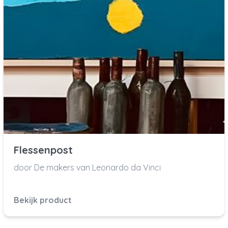
Flessenpost
door De makers van Leonardo da Vinci
Bekijk product