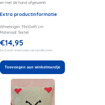
en met de hand afgewerkt.
Extra productinformatie
Afmetingen: 39x10x45 cm
Materiaal: Textiel
€14,95
Exclusief eventuele verzendkosten
Toevoegen aan winkelmandje