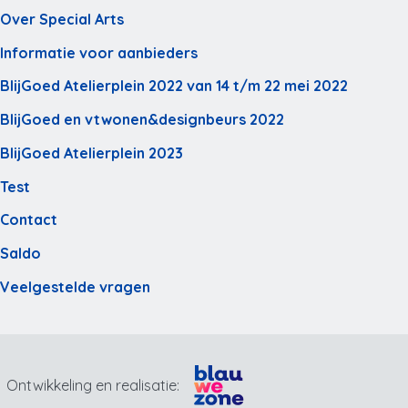
Over Special Arts
Informatie voor aanbieders
BlijGoed Atelierplein 2022 van 14 t/m 22 mei 2022
BlijGoed en vtwonen&designbeurs 2022
BlijGoed Atelierplein 2023
Test
Contact
Saldo
Veelgestelde vragen
Ontwikkeling en realisatie: